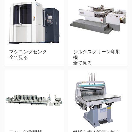
マシニングセンタ
シルクスクリーン印刷
全て見る
機
全て見る