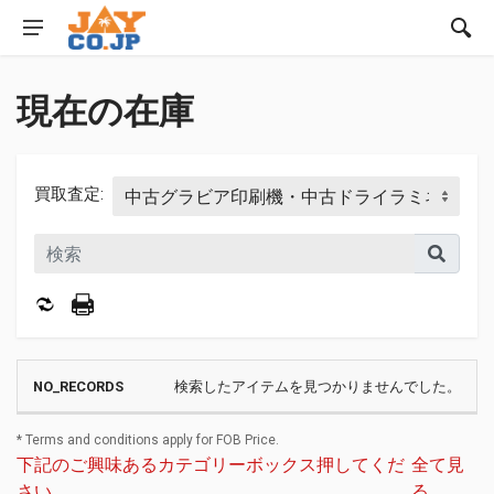
現在の在庫
買取査定:
検索したアイテムを見つかりませんでした。
* Terms and conditions apply for FOB Price.
下記のご興味あるカテゴリーボックス押してくだ
全て見
さい
る