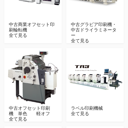
中古商業オフセット印
中古グラビア印刷機・
刷輪転機
中古ドライラミネータ
全て見る
ー
全て見る
中古オフセット印刷
ラベル印刷機械
機 単色 軽オフ
全て見る
全て見る