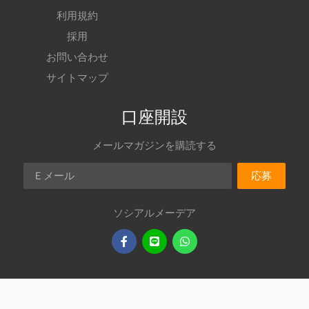
利用規約
採用
お問い合わせ
サイトマップ
口座開設
メールマガジンを購読する
Ｅメール
応募
ソシアルメーデア