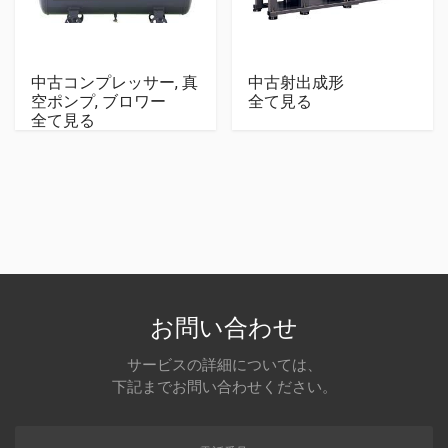
中古コンプレッサー, 真
中古射出成形
空ポンプ, ブロワー
全て見る
全て見る
お問い合わせ
サービスの詳細については、
下記までお問い合わせください。