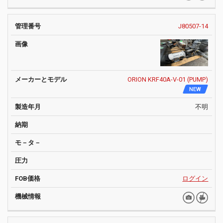
J80507-14
ORION KRF40A-V-01 (PUMP)
NEW
不明
ログイン