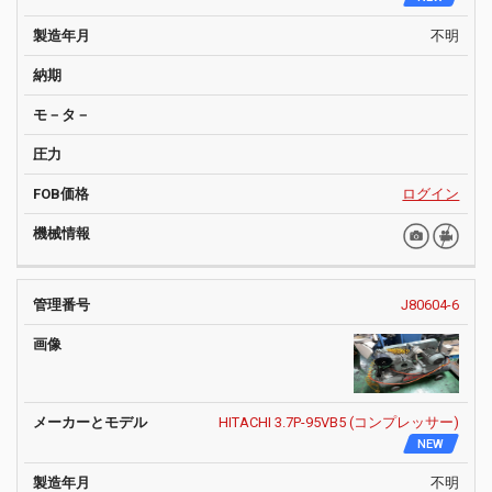
不明
ログイン
J80604-6
HITACHI 3.7P-95VB5 (コンプレッサー)
NEW
不明