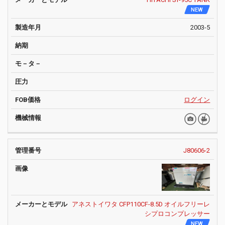
NEW
2003-5
ログイン
J80606-2
アネストイワタ CFP110CF-8.5D オイルフリーレ
シプロコンプレッサー
NEW