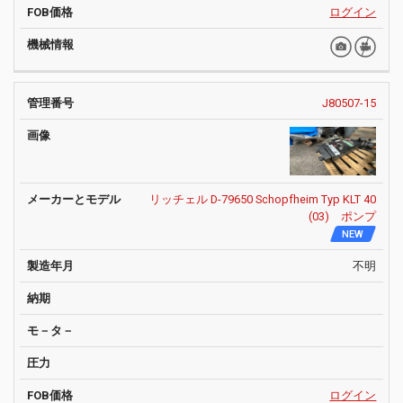
ログイン
J80507-15
リッチェル D-79650 Schopfheim Typ KLT 40
(03) ポンプ
NEW
不明
ログイン