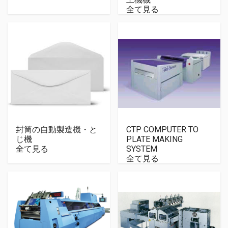
全て見る
封筒の自動製造機・と
CTP COMPUTER TO
じ機
PLATE MAKING
全て見る
SYSTEM
全て見る