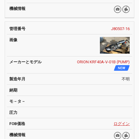
J80507-16
ORION KRF40A-V-01B (PUMP)
NEW
不明
ログイン