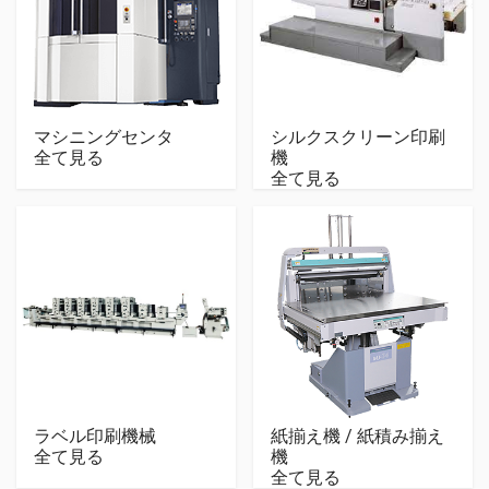
マシニングセンタ
シルクスクリーン印刷
全て見る
機
全て見る
ラベル印刷機械
紙揃え機 / 紙積み揃え
全て見る
機
全て見る