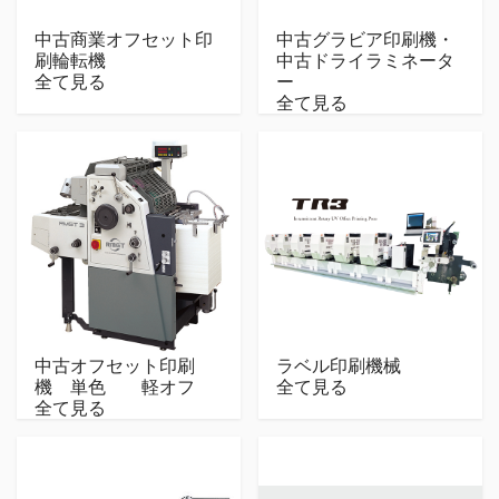
中古商業オフセット印
中古グラビア印刷機・
刷輪転機
中古ドライラミネータ
全て見る
ー
全て見る
中古オフセット印刷
ラベル印刷機械
機 単色 軽オフ
全て見る
全て見る