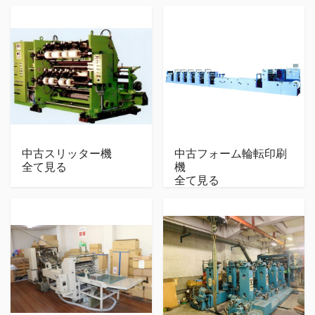
中古スリッター機
中古フォーム輪転印刷
全て見る
機
全て見る