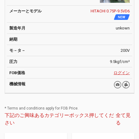
HITACHI 0.75P-9.5VD6
NEW
unkown
200V
9.5kgf/cm²
ログイン
* Terms and conditions apply for FOB Price.
下記のご興味あるカテゴリーボックス押してくだ
全て見
さい
る